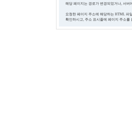
해당 페이지는 경로가 변경되었거나, 서버에
요청한 페이지 주소에 해당하는 HTML 파
확인하시고, 주소 표시줄에 페이지 주소를