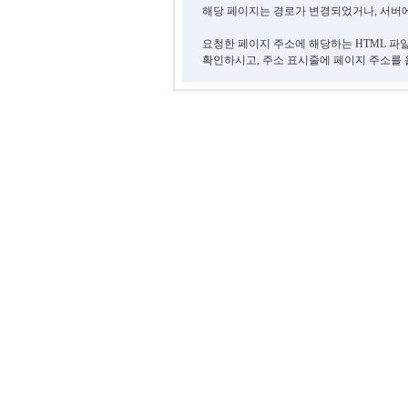
해당 페이지는 경로가 변경되었거나, 서버에
요청한 페이지 주소에 해당하는 HTML 파
확인하시고, 주소 표시줄에 페이지 주소를