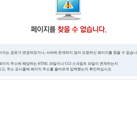
이지는 경로가 변경되었거나, 서버에 존재하지 않아 요청하신 페이지를 찾을 수 없습니
페이지 주소에 해당하는 HTML 파일이나 CGI 스크립트 파일이 존재하는지
고, 주소 표시줄에 페이지 주소를 올바르게 입력했는지 확인하십시오.